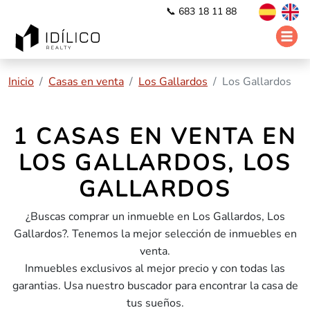
📞 683 18 11 88
Inicio
Casas en venta
Los Gallardos
Los Gallardos
1 CASAS EN VENTA EN
LOS GALLARDOS, LOS
GALLARDOS
¿Buscas comprar un inmueble en Los Gallardos, Los
Gallardos?. Tenemos la mejor selección de inmuebles en
venta.
Inmuebles exclusivos al mejor precio y con todas las
garantias. Usa nuestro buscador para encontrar la casa de
tus sueños.