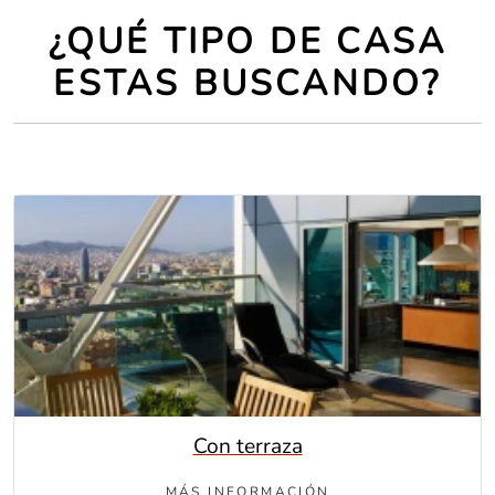
¿QUÉ TIPO DE CASA
ESTAS BUSCANDO?
Con terraza
MÁS INFORMACIÓN