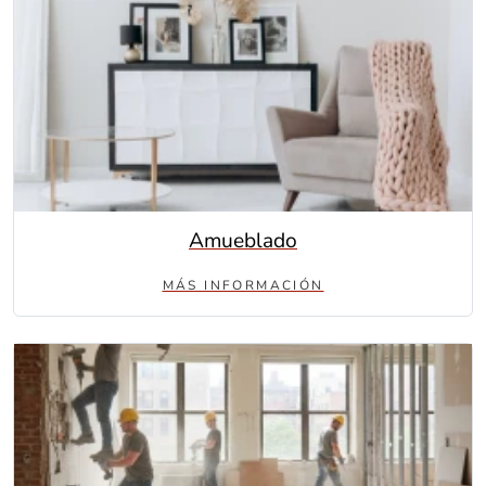
Amueblado
MÁS INFORMACIÓN