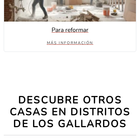
Para reformar
MÁS INFORMACIÓN
DESCUBRE OTROS
CASAS EN DISTRITOS
DE LOS GALLARDOS