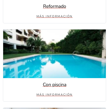
Reformado
MÁS INFORMACIÓN
Con piscina
MÁS INFORMACIÓN