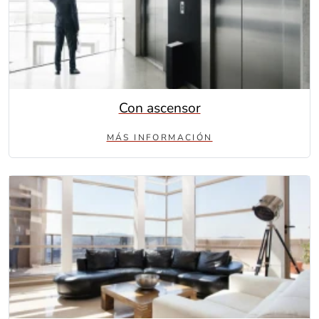
Con ascensor
MÁS INFORMACIÓN