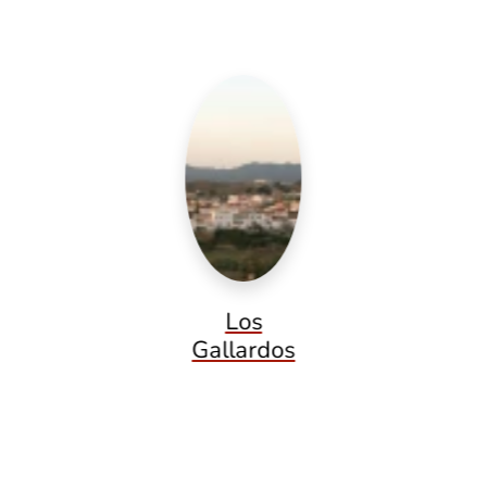
Los
Gallardos