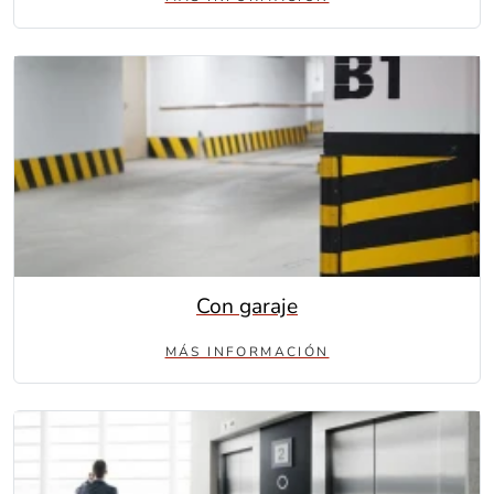
Con garaje
MÁS INFORMACIÓN