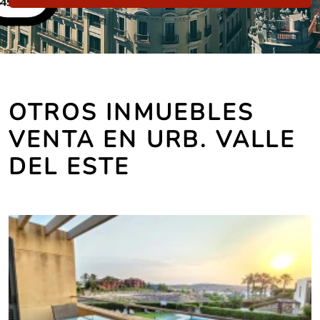
OTROS INMUEBLES
VENTA EN URB. VALLE
DEL ESTE