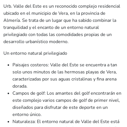
Urb. Valle del Este es un reconocido complejo residencial
ubicado en el municipio de Vera, en la provincia de
Almería. Se trata de un lugar que ha sabido combinar la
tranquilidad y el encanto de un entorno natural
privilegiado con todas las comodidades propias de un
desarrollo urbanístico moderno.
Un entorno natural privilegiado
Paisajes costeros: Valle del Este se encuentra a tan
solo unos minutos de las hermosas playas de Vera,
caracterizadas por sus aguas cristalinas y fina arena
dorada.
Campos de golf: Los amantes del golf encontrarán en
este complejo varios campos de golf de primer nivel,
diseñados para disfrutar de este deporte en un
entorno único.
Naturaleza: El entorno natural de Valle del Este está