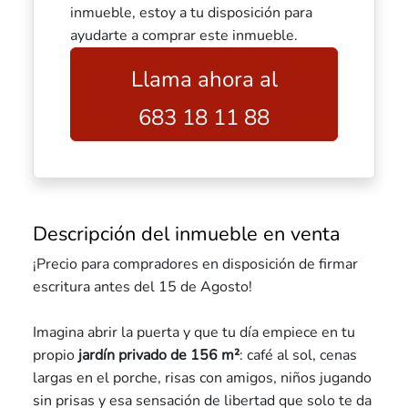
inmueble, estoy a tu disposición para
ayudarte a comprar este inmueble.
Llama ahora al
683 18 11 88
Descripción del inmueble en venta
¡Precio para compradores en disposición de firmar
escritura antes del 15 de Agosto!
Imagina abrir la puerta y que tu día empiece en tu
propio
jardín privado de 156 m²
: café al sol, cenas
largas en el porche, risas con amigos, niños jugando
sin prisas y esa sensación de libertad que solo te da