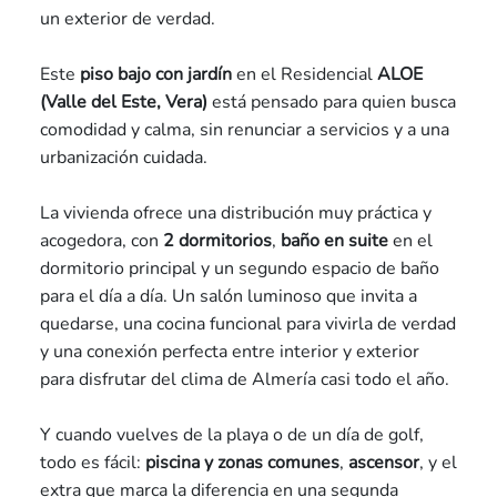
un exterior de verdad.
Este
piso bajo con jardín
en el Residencial
ALOE
(Valle del Este, Vera)
está pensado para quien busca
comodidad y calma, sin renunciar a servicios y a una
urbanización cuidada.
La vivienda ofrece una distribución muy práctica y
acogedora, con
2 dormitorios
,
baño en suite
en el
dormitorio principal y un segundo espacio de baño
para el día a día. Un salón luminoso que invita a
quedarse, una cocina funcional para vivirla de verdad
y una conexión perfecta entre interior y exterior
para disfrutar del clima de Almería casi todo el año.
Y cuando vuelves de la playa o de un día de golf,
todo es fácil:
piscina y zonas comunes
,
ascensor
, y el
extra que marca la diferencia en una segunda