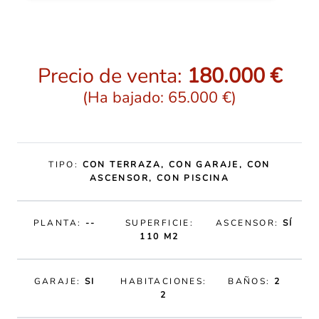
Precio de venta:
180.000 €
(Ha bajado: 65.000 €)
TIPO:
CON TERRAZA, CON GARAJE, CON
ASCENSOR, CON PISCINA
PLANTA:
--
SUPERFICIE:
ASCENSOR:
SÍ
110 M2
GARAJE:
SI
HABITACIONES:
BAÑOS:
2
2