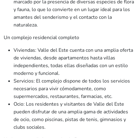
marcado por la presencia de diversas especies de flora
y fauna, lo que lo convierte en un lugar ideal para los
amantes del senderismo y el contacto con la
naturaleza.
Un complejo residencial completo
Viviendas: Valle del Este cuenta con una amplia oferta
de viviendas, desde apartamentos hasta villas
independientes, todas ellas diseñadas con un estilo
moderno y funcional.
Servicios: El complejo dispone de todos los servicios
necesarios para vivir cómodamente, como
supermercados, restaurantes, farmacias, etc.
Ocio: Los residentes y visitantes de Valle del Este
pueden disfrutar de una amplia gama de actividades
de ocio, como piscinas, pistas de tenis, gimnasios y
clubs sociales.