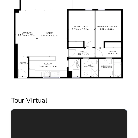
Tour Virtual