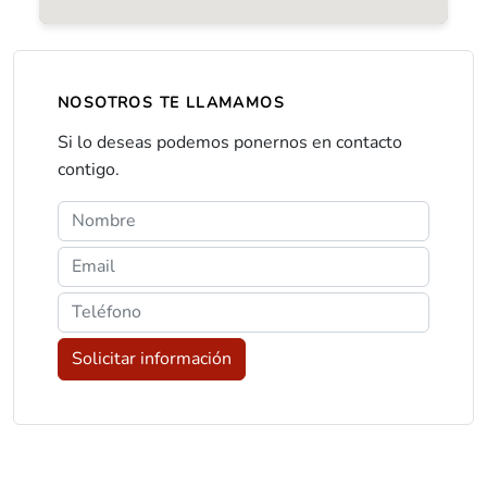
NOSOTROS TE LLAMAMOS
Si lo deseas podemos ponernos en contacto
contigo.