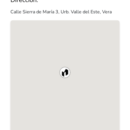
Calle Sierra de María 3, Urb. Valle del Este, Vera