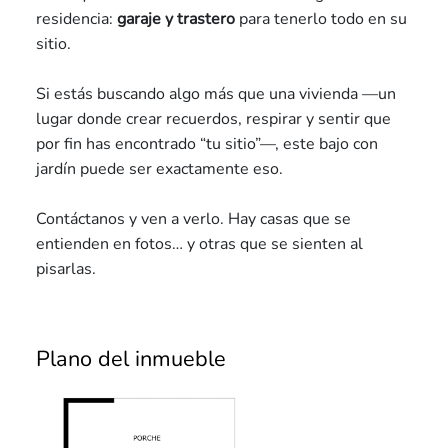
residencia:
garaje y trastero
para tenerlo todo en su
sitio.
Si estás buscando algo más que una vivienda —un
lugar donde crear recuerdos, respirar y sentir que
por fin has encontrado “tu sitio”—, este bajo con
jardín puede ser exactamente eso.
Contáctanos y ven a verlo. Hay casas que se
entienden en fotos… y otras que se sienten al
pisarlas.
Plano del inmueble