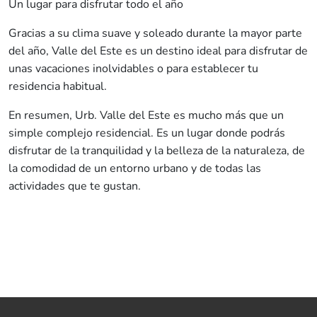
Un lugar para disfrutar todo el año
Gracias a su clima suave y soleado durante la mayor parte
del año, Valle del Este es un destino ideal para disfrutar de
unas vacaciones inolvidables o para establecer tu
residencia habitual.
En resumen, Urb. Valle del Este es mucho más que un
simple complejo residencial. Es un lugar donde podrás
disfrutar de la tranquilidad y la belleza de la naturaleza, de
la comodidad de un entorno urbano y de todas las
actividades que te gustan.