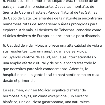
5. Naturaleza deslumbrante: Mojácar está rodeado de un
paisaje natural impresionante. Desde las montañas de
Sierra de Cabrera hasta el Parque Natural de las Salinas
de Cabo de Gata, los amantes de la naturaleza encontrarán
numerosas rutas de senderismo y áreas protegidas para
explorar. Además, el desierto de Tabernas, conocido como
el único desierto de Europa, se encuentra a poca distancia.
6. Calidad de vida: Mojácar ofrece una alta calidad de vida a
sus residentes. Con una amplia gama de servicios,
incluyendo centros de salud, escuelas internacionales y
una amplia oferta cultural y de ocio, encontrarás todo lo
que necesitas para vivir cómodamente. Además, la
hospitalidad de la gente local te hará sentir como en casa
desde el primer día.
En resumen, vivir en Mojácar significa disfrutar de
hermosas playas, un clima excepcional, un encanto
histórico, una deliciosa gastronomía, una naturaleza