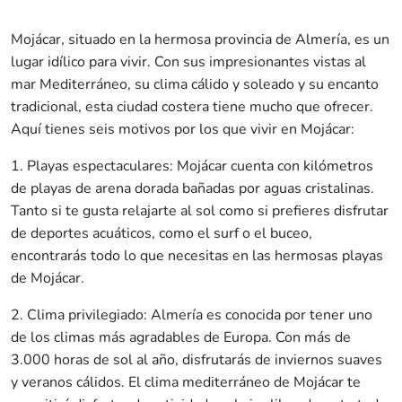
Mojácar, situado en la hermosa provincia de Almería, es un
lugar idílico para vivir. Con sus impresionantes vistas al
mar Mediterráneo, su clima cálido y soleado y su encanto
tradicional, esta ciudad costera tiene mucho que ofrecer.
Aquí tienes seis motivos por los que vivir en Mojácar:
1. Playas espectaculares: Mojácar cuenta con kilómetros
de playas de arena dorada bañadas por aguas cristalinas.
Tanto si te gusta relajarte al sol como si prefieres disfrutar
de deportes acuáticos, como el surf o el buceo,
encontrarás todo lo que necesitas en las hermosas playas
de Mojácar.
2. Clima privilegiado: Almería es conocida por tener uno
de los climas más agradables de Europa. Con más de
3.000 horas de sol al año, disfrutarás de inviernos suaves
y veranos cálidos. El clima mediterráneo de Mojácar te