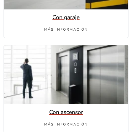
Con garaje
MÁS INFORMACIÓN
Con ascensor
MÁS INFORMACIÓN