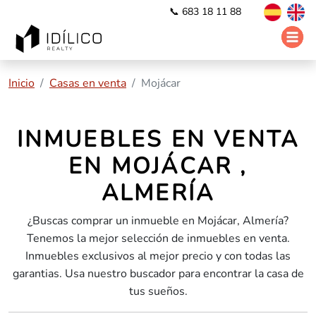
📞 683 18 11 88
Inicio
Casas en venta
Mojácar
INMUEBLES EN VENTA
EN MOJÁCAR ,
ALMERÍA
¿Buscas comprar un inmueble en Mojácar, Almería?
Tenemos la mejor selección de inmuebles en venta.
Inmuebles exclusivos al mejor precio y con todas las
garantias. Usa nuestro buscador para encontrar la casa de
tus sueños.