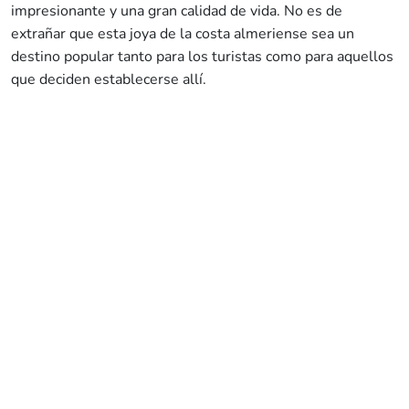
impresionante y una gran calidad de vida. No es de
extrañar que esta joya de la costa almeriense sea un
destino popular tanto para los turistas como para aquellos
que deciden establecerse allí.