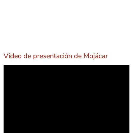
Video de presentación de Mojácar