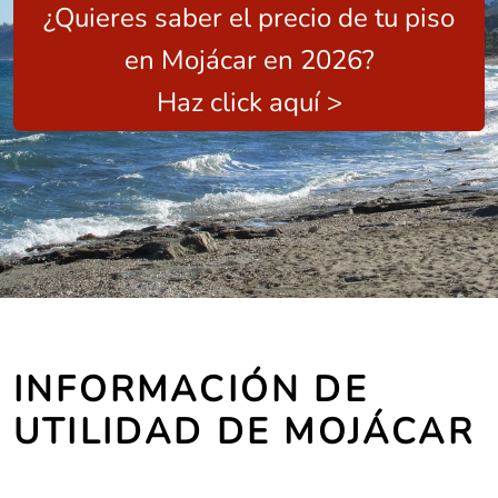
¿Quieres saber el precio de tu piso
en Mojácar en 2026?
Haz click aquí >
INFORMACIÓN DE
UTILIDAD DE MOJÁCAR