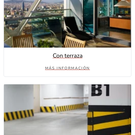
Con terraza
MÁS INFORMACIÓN