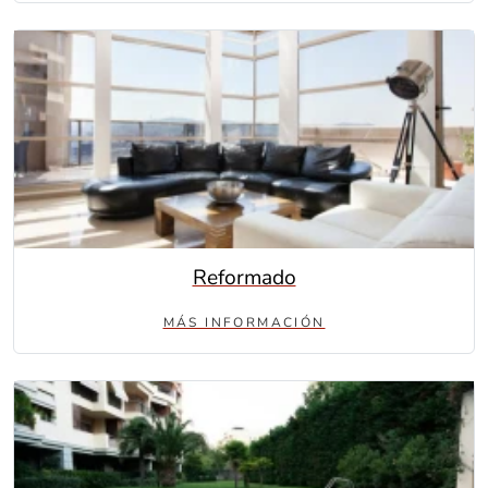
Reformado
MÁS INFORMACIÓN