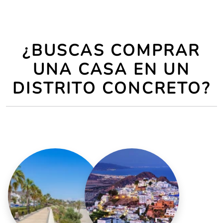
¿BUSCAS COMPRAR
UNA CASA EN UN
DISTRITO CONCRETO?