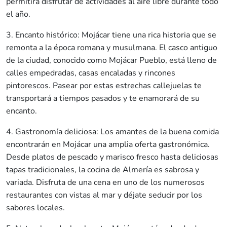
permitirá disfrutar de actividades al aire libre durante todo
el año.
3. Encanto histórico: Mojácar tiene una rica historia que se
remonta a la época romana y musulmana. El casco antiguo
de la ciudad, conocido como Mojácar Pueblo, está lleno de
calles empedradas, casas encaladas y rincones
pintorescos. Pasear por estas estrechas callejuelas te
transportará a tiempos pasados y te enamorará de su
encanto.
4. Gastronomía deliciosa: Los amantes de la buena comida
encontrarán en Mojácar una amplia oferta gastronómica.
Desde platos de pescado y marisco fresco hasta deliciosas
tapas tradicionales, la cocina de Almería es sabrosa y
variada. Disfruta de una cena en uno de los numerosos
restaurantes con vistas al mar y déjate seducir por los
sabores locales.