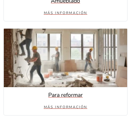
Amueblado
MÁS INFORMACIÓN
Para reformar
MÁS INFORMACIÓN