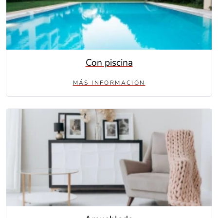
Con piscina
MÁS INFORMACIÓN