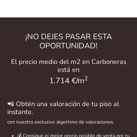
¡NO DEJES PASAR ESTA
OPORTUNIDAD!
El precio medio del m2 en Carboneras
está en
2
1.714 €/m
📲 Obtén una valoración de tu piso al
instante.
con nuestro exclusivo algortimo de valoraciones.
💰 Consigue el mejor precio posible de venta por tu