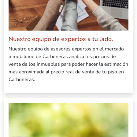
Nuestro equipo de expertos a tu lado.
Nuestro equipo de asesores expertos en el mercado
inmobiliario de Carboneras analiza los precios de
venta de los inmuebles para poder hacer la estimación
mas aproximada al precio real de venta de tu piso en
Carboneras.