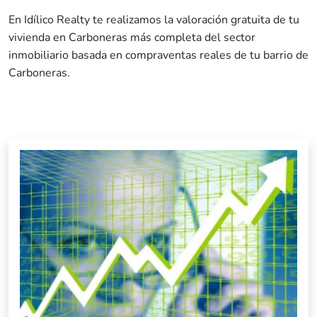
En Idílico Realty te realizamos la valoración gratuita de tu
vivienda en Carboneras más completa del sector
inmobiliario basada en compraventas reales de tu barrio de
Carboneras.