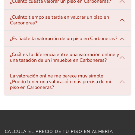
¿Cuánto cuesta valorar un piso en Carboneras?
¿Cuánto tiempo se tarda en valorar un piso en
Carboneras?
¿Es fiable la valoración de un piso en Carboneras?
¿Cuál es la diferencia entre una valoración online y
una tasación de un inmueble en Carboneras?
La valoración online me parece muy simple,
¿Puedo tener una valoración más precisa de mi
piso en Carboneras?
CALCULA EL PRECIO DE TU PISO EN ALMERÍA