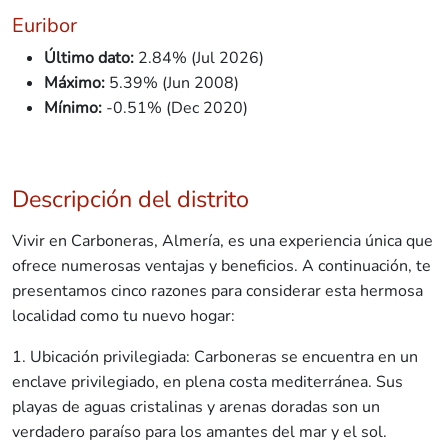
Euribor
Último dato:
2.84% (Jul 2026)
Máximo:
5.39% (Jun 2008)
Mínimo:
-0.51% (Dec 2020)
Descripción del distrito
Vivir en Carboneras, Almería, es una experiencia única que
ofrece numerosas ventajas y beneficios. A continuación, te
presentamos cinco razones para considerar esta hermosa
localidad como tu nuevo hogar:
1. Ubicación privilegiada: Carboneras se encuentra en un
enclave privilegiado, en plena costa mediterránea. Sus
playas de aguas cristalinas y arenas doradas son un
verdadero paraíso para los amantes del mar y el sol.