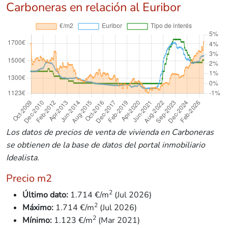
Carboneras en relación al Euribor
Los datos de precios de venta de vivienda en Carboneras
se obtienen de la base de datos del portal inmobiliario
Idealista.
Precio m2
2
Último dato:
1.714 €/m
(Jul 2026)
2
Máximo:
1.714 €/m
(Jul 2026)
2
Mínimo:
1.123
€/m
(Mar 2021)