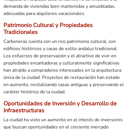
demanda de viviendas bien mantenidas y amuebladas,
adecuadas para alquileres vacacionales.
Patrimonio Cultural y Propiedades
Tradicionales
Carboneras cuenta con un rico patrimonio cultural, con
edificios históricos y casas de estilo andaluz tradicional.
Los esfuerzos de preservación y el atractivo de vivir en
propiedades encantadoras y culturalmente significativas
han atraído a compradores interesados en la arquitectura
única de la ciudad. Proyectos de restauración han estado
en aumento, revitalizando casas antiguas y preservando el
carácter histórico de la ciudad.
Oportunidades de Inversión y Desarrollo de
Infraestructuras
La ciudad ha visto un aumento en el interés de inversores
que buscan oportunidades en el creciente mercado