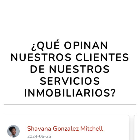
¿QUÉ OPINAN
NUESTROS CLIENTES
DE NUESTROS
SERVICIOS
INMOBILIARIOS?
Moises Vazquez
2024-06-27