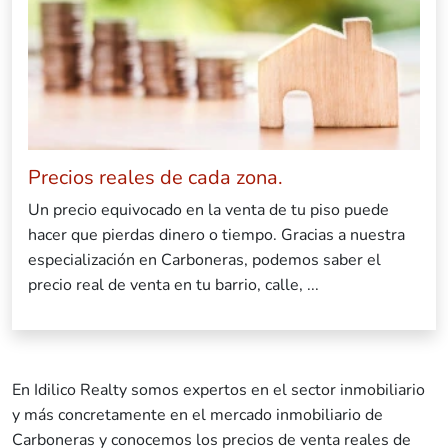
Precios reales de cada zona.
Un precio equivocado en la venta de tu piso puede
hacer que pierdas dinero o tiempo. Gracias a nuestra
especialización en Carboneras, podemos saber el
precio real de venta en tu barrio, calle, ...
En Idilico Realty somos expertos en el sector inmobiliario
y más concretamente en el mercado inmobiliario de
Carboneras y conocemos los precios de venta reales de