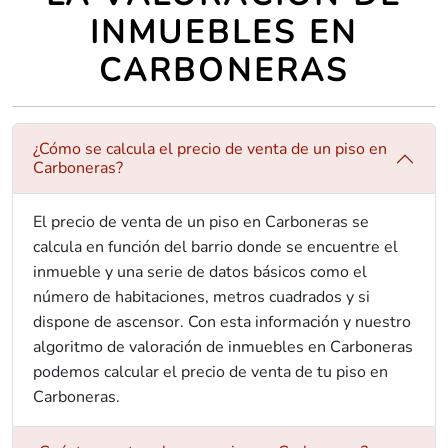
INMUEBLES EN
CARBONERAS
¿Cómo se calcula el precio de venta de un piso en
Carboneras?
El precio de venta de un piso en Carboneras se
calcula en función del barrio donde se encuentre el
inmueble y una serie de datos básicos como el
número de habitaciones, metros cuadrados y si
dispone de ascensor. Con esta información y nuestro
algoritmo de valoración de inmuebles en Carboneras
podemos calcular el precio de venta de tu piso en
Carboneras.