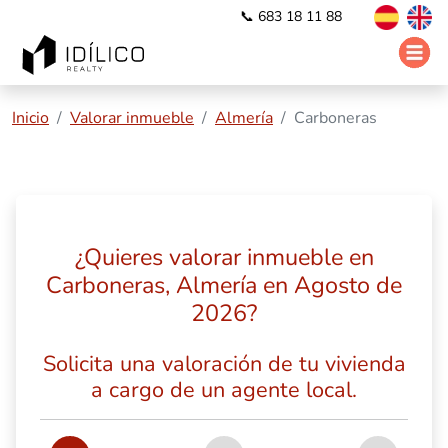
📞 683 18 11 88
Inicio
Valorar inmueble
Almería
Carboneras
¿Quieres valorar inmueble en
Carboneras, Almería en Agosto de
2026?
Solicita una valoración de tu vivienda
a cargo de un agente local.