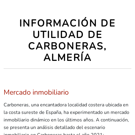
INFORMACIÓN DE
UTILIDAD DE
CARBONERAS,
ALMERÍA
Mercado inmobiliario
Carboneras, una encantadora localidad costera ubicada en
la costa sureste de España, ha experimentado un mercado
inmobiliario dinámico en los últimos años. A continuación,
se presenta un análisis detallado del escenario