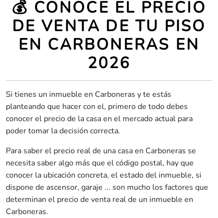
💰 CONOCE EL PRECIO
DE VENTA DE TU PISO
EN CARBONERAS EN
2026
Si tienes un inmueble en Carboneras y te estás
planteando que hacer con el, primero de todo debes
conocer el precio de la casa en el mercado actual para
poder tomar la decisión correcta.
Para saber el precio real de una casa en Carboneras se
necesita saber algo más que el código postal, hay que
conocer la ubicación concreta, el estado del inmueble, si
dispone de ascensor, garaje ... son mucho los factores que
determinan el precio de venta real de un inmueble en
Carboneras.