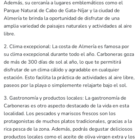
Además, su cercanía a lugares emblemáticos como el
Parque Natural de Cabo de Gata-Níjar y la ciudad de
Almería te brinda la oportunidad de disfrutar de una
amplia variedad de paisajes naturales y actividades al aire
libre.
2. Clima excepcional: La costa de Almería es famosa por
su clima excepcional durante todo el año. Carboneras goza
de más de 300 días de sol al año, lo que te permitirá
disfrutar de un clima cálido y agradable en cualquier
estación. Esto facilita la práctica de actividades al aire libre,
paseos por la playa o simplemente relajarte bajo el sol.
3. Gastronomía y productos locales: La gastronomía de
Carboneras es otro aspecto destacado de la vida en esta
localidad. Los pescados y mariscos frescos son los
protagonistas de muchos platos tradicionales, gracias a la
rica pesca de la zona. Además, podrás degustar deliciosos
productos locales como el aceite de oliva virgen extra y los