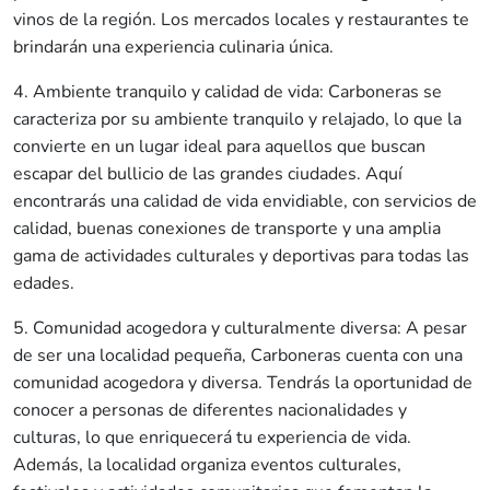
vinos de la región. Los mercados locales y restaurantes te
brindarán una experiencia culinaria única.
4. Ambiente tranquilo y calidad de vida: Carboneras se
caracteriza por su ambiente tranquilo y relajado, lo que la
convierte en un lugar ideal para aquellos que buscan
escapar del bullicio de las grandes ciudades. Aquí
encontrarás una calidad de vida envidiable, con servicios de
calidad, buenas conexiones de transporte y una amplia
gama de actividades culturales y deportivas para todas las
edades.
5. Comunidad acogedora y culturalmente diversa: A pesar
de ser una localidad pequeña, Carboneras cuenta con una
comunidad acogedora y diversa. Tendrás la oportunidad de
conocer a personas de diferentes nacionalidades y
culturas, lo que enriquecerá tu experiencia de vida.
Además, la localidad organiza eventos culturales,