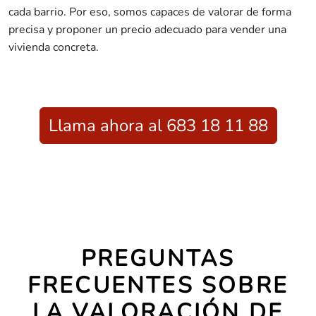
cada barrio. Por eso, somos capaces de valorar de forma
precisa y proponer un precio adecuado para vender una
vivienda concreta.
Llama ahora al 683 18 11 88
PREGUNTAS
FRECUENTES SOBRE
LA VALORACIÓN DE