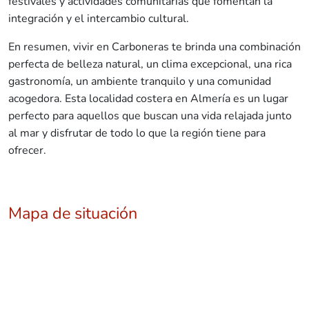
festivales y actividades comunitarias que fomentan la
integración y el intercambio cultural.
En resumen, vivir en Carboneras te brinda una combinación
perfecta de belleza natural, un clima excepcional, una rica
gastronomía, un ambiente tranquilo y una comunidad
acogedora. Esta localidad costera en Almería es un lugar
perfecto para aquellos que buscan una vida relajada junto
al mar y disfrutar de todo lo que la región tiene para
ofrecer.
Mapa de situación