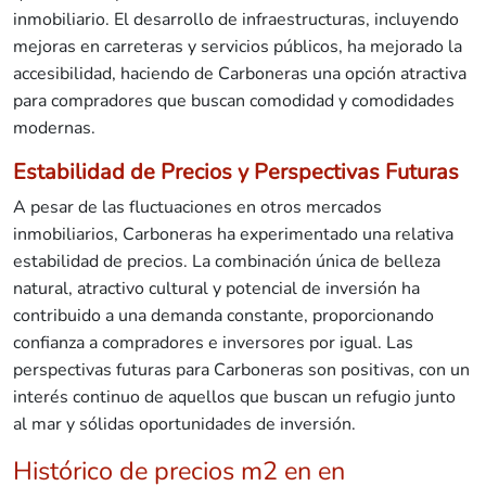
inmobiliario. El desarrollo de infraestructuras, incluyendo
mejoras en carreteras y servicios públicos, ha mejorado la
accesibilidad, haciendo de Carboneras una opción atractiva
para compradores que buscan comodidad y comodidades
modernas.
Estabilidad de Precios y Perspectivas Futuras
A pesar de las fluctuaciones en otros mercados
inmobiliarios, Carboneras ha experimentado una relativa
estabilidad de precios. La combinación única de belleza
natural, atractivo cultural y potencial de inversión ha
contribuido a una demanda constante, proporcionando
confianza a compradores e inversores por igual. Las
perspectivas futuras para Carboneras son positivas, con un
interés continuo de aquellos que buscan un refugio junto
al mar y sólidas oportunidades de inversión.
Histórico de precios m2 en en