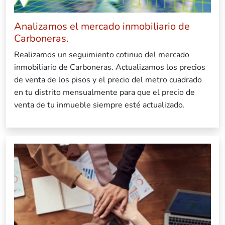
Analizamos el mercado inmobiliario de
Carboneras.
Realizamos un seguimiento cotinuo del mercado
inmobiliario de Carboneras. Actualizamos los precios
de venta de los pisos y el precio del metro cuadrado
en tu distrito mensualmente para que el precio de
venta de tu inmueble siempre esté actualizado.