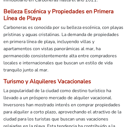
inmobiliario en Carboneras hasta el año 2021:
Belleza Escénica y Propiedades en Primera
Línea de Playa
Carboneras es conocida por su belleza escénica, con playas
prístinas y aguas cristalinas. La demanda de propiedades
en primera línea de playa, incluyendo villas y
apartamentos con vistas panorámicas al mar, ha
permanecido consistentemente alta entre compradores
locales e internacionales que buscan un estilo de vida
tranquilo junto al mar.
Turismo y Alquileres Vacacionales
La popularidad de la ciudad como destino turístico ha
llevado a un próspero mercado de alquiler vacacional.
Inversores han mostrado interés en comprar propiedades
para alquiler a corto plazo, aprovechando el atractivo de la
ciudad para los turistas que buscan unas vacaciones
relajadas en la playa. Esta tendencia ha contribuido a la