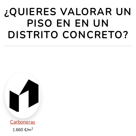
¿QUIERES VALORAR UN
PISO EN EN UN
DISTRITO CONCRETO?
Carboneras
2
1.660 €/m