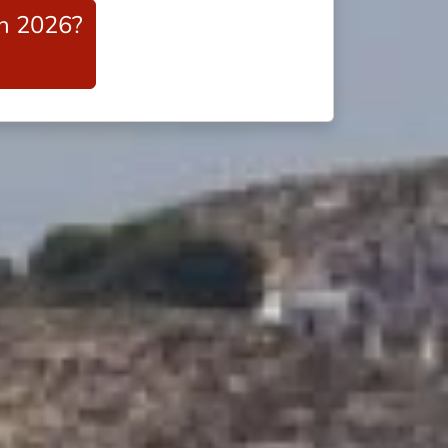
en 2026?