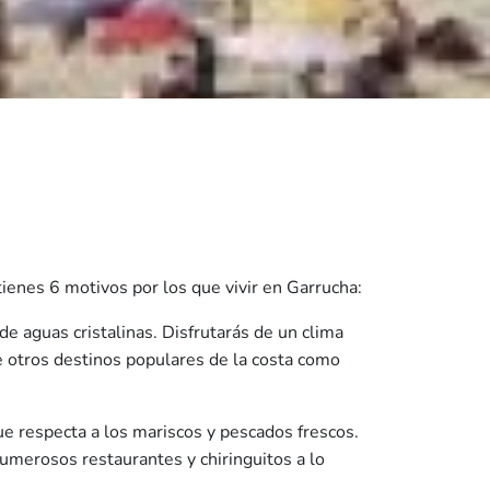
ienes 6 motivos por los que vivir en Garrucha:
e aguas cristalinas. Disfrutarás de un clima
e otros destinos populares de la costa como
e respecta a los mariscos y pescados frescos.
umerosos restaurantes y chiringuitos a lo