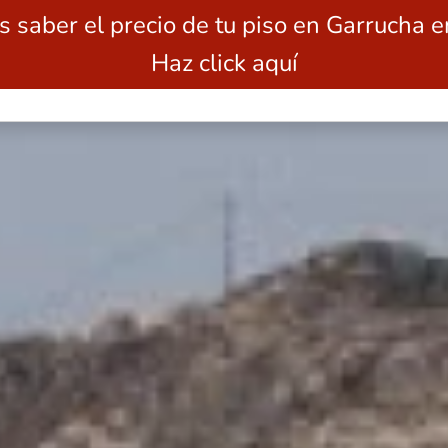
s saber el precio de tu piso en Garrucha 
Haz click aquí