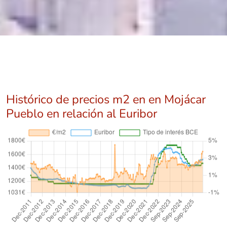
Histórico de precios m2 en en Mojácar
Pueblo en relación al Euribor