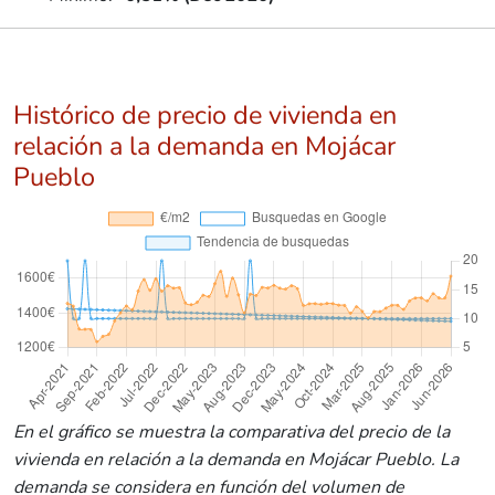
Histórico de precio de vivienda en
relación a la demanda en Mojácar
Pueblo
En el gráfico se muestra la comparativa del precio de la
vivienda en relación a la demanda en Mojácar Pueblo. La
demanda se considera en función del volumen de