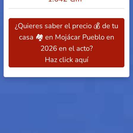
¿Quieres saber el precio 💰 de tu
casa 🏘️ en Mojácar Pueblo en
2026 en el acto?
Haz click aquí