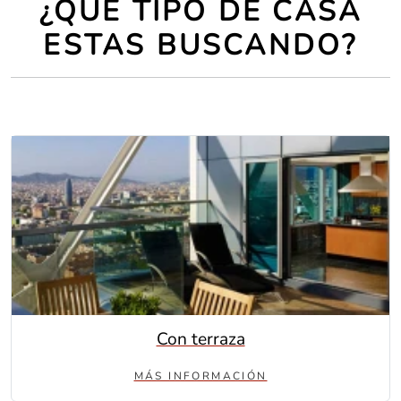
¿QUÉ TIPO DE CASA
ESTAS BUSCANDO?
Con terraza
MÁS INFORMACIÓN