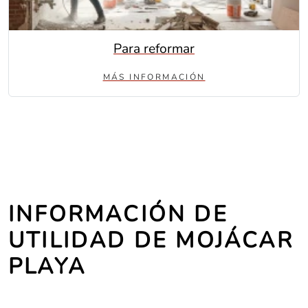
Para reformar
MÁS INFORMACIÓN
INFORMACIÓN DE
UTILIDAD DE MOJÁCAR
PLAYA