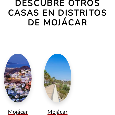
DESCUBRE OTROS
CASAS EN DISTRITOS
DE MOJÁCAR
Mojácar
Mojácar