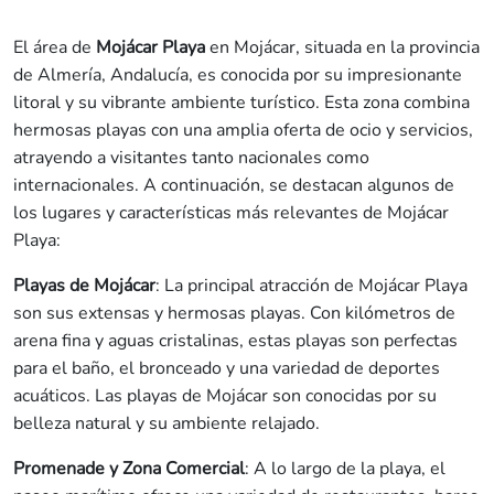
El área de
Mojácar Playa
en Mojácar, situada en la provincia
de Almería, Andalucía, es conocida por su impresionante
litoral y su vibrante ambiente turístico. Esta zona combina
hermosas playas con una amplia oferta de ocio y servicios,
atrayendo a visitantes tanto nacionales como
internacionales. A continuación, se destacan algunos de
los lugares y características más relevantes de Mojácar
Playa:
Playas de Mojácar
: La principal atracción de Mojácar Playa
son sus extensas y hermosas playas. Con kilómetros de
arena fina y aguas cristalinas, estas playas son perfectas
para el baño, el bronceado y una variedad de deportes
acuáticos. Las playas de Mojácar son conocidas por su
belleza natural y su ambiente relajado.
Promenade y Zona Comercial
: A lo largo de la playa, el