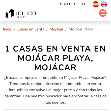
📞 683 18 11 88
Inicio
Casas en venta
Mojácar
Mojácar Playa
1 CASAS EN VENTA EN
MOJÁCAR PLAYA,
MOJÁCAR
¿Buscas comprar un inmueble en Mojácar Playa, Mojácar?.
Tenemos la mejor selección de inmuebles en venta.
Inmuebles exclusivos al mejor precio y con todas las
garantias. Usa nuestro buscador para encontrar la casa de
tus sueños.