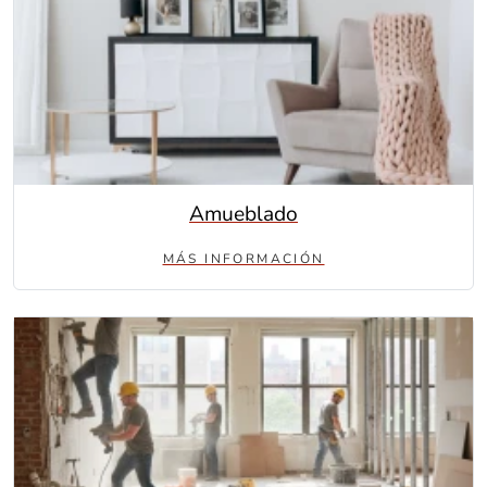
Amueblado
MÁS INFORMACIÓN