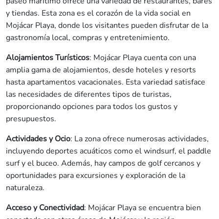
paseo marítimo ofrece una variedad de restaurantes, bares
y tiendas. Esta zona es el corazón de la vida social en
Mojácar Playa, donde los visitantes pueden disfrutar de la
gastronomía local, compras y entretenimiento.
Alojamientos Turísticos
: Mojácar Playa cuenta con una
amplia gama de alojamientos, desde hoteles y resorts
hasta apartamentos vacacionales. Esta variedad satisface
las necesidades de diferentes tipos de turistas,
proporcionando opciones para todos los gustos y
presupuestos.
Actividades y Ocio
: La zona ofrece numerosas actividades,
incluyendo deportes acuáticos como el windsurf, el paddle
surf y el buceo. Además, hay campos de golf cercanos y
oportunidades para excursiones y exploración de la
naturaleza.
Acceso y Conectividad
: Mojácar Playa se encuentra bien