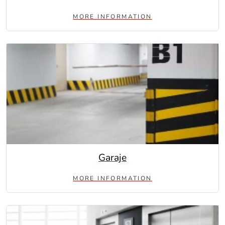
MORE INFORMATION
Garaje
MORE INFORMATION