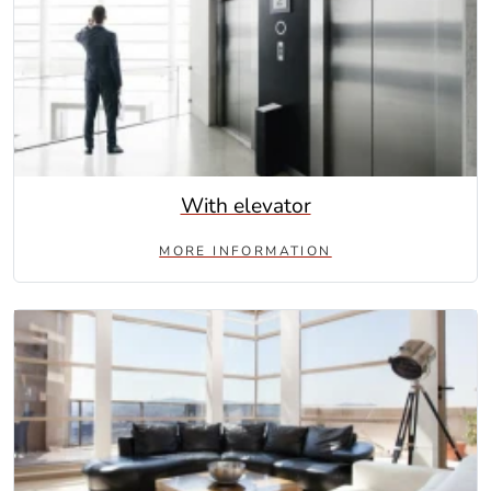
With elevator
MORE INFORMATION