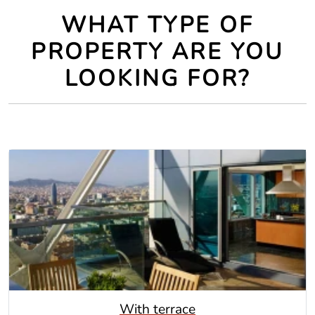
WHAT TYPE OF
PROPERTY ARE YOU
LOOKING FOR?
With terrace