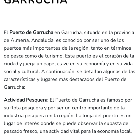
GARRUCHA
El
Puerto de Garrucha
en Garrucha, situado en la provincia
de Almería, Andalucía, es conocido por ser uno de los
puertos más importantes de la región, tanto en términos
de pesca como de turismo. Este puerto es el corazón de la
ciudad y juega un papel clave en su economía y en su vida
social y cultural. A continuación, se detallan algunas de las
características y lugares más destacados del Puerto de
Garrucha:
Actividad Pesquera
: El Puerto de Garrucha es famoso por
su flota pesquera y por ser un centro importante de la
industria pesquera en la región. La lonja del puerto es un
lugar de interés donde se puede observar la subasta de
pescado fresco, una actividad vital para la economía local.