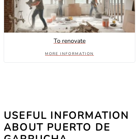
To renovate
MORE INFORMATION
USEFUL INFORMATION
ABOUT PUERTO DE