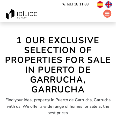
📞 683 18 11 88
1 OUR EXCLUSIVE
SELECTION OF
PROPERTIES FOR SALE
IN PUERTO DE
GARRUCHA,
GARRUCHA
Find your ideal property in Puerto de Garrucha, Garrucha
with us. We offer a wide range of homes for sale at the
best prices.