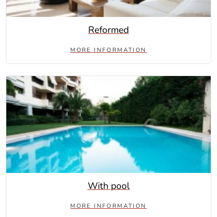
Reformed
MORE INFORMATION
With pool
MORE INFORMATION