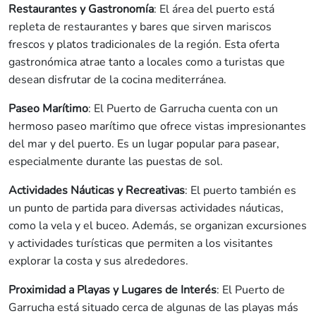
Restaurantes y Gastronomía
: El área del puerto está
repleta de restaurantes y bares que sirven mariscos
frescos y platos tradicionales de la región. Esta oferta
gastronómica atrae tanto a locales como a turistas que
desean disfrutar de la cocina mediterránea.
Paseo Marítimo
: El Puerto de Garrucha cuenta con un
hermoso paseo marítimo que ofrece vistas impresionantes
del mar y del puerto. Es un lugar popular para pasear,
especialmente durante las puestas de sol.
Actividades Náuticas y Recreativas
: El puerto también es
un punto de partida para diversas actividades náuticas,
como la vela y el buceo. Además, se organizan excursiones
y actividades turísticas que permiten a los visitantes
explorar la costa y sus alrededores.
Proximidad a Playas y Lugares de Interés
: El Puerto de
Garrucha está situado cerca de algunas de las playas más