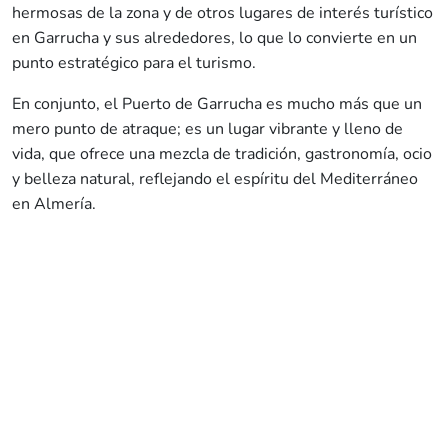
hermosas de la zona y de otros lugares de interés turístico
en Garrucha y sus alrededores, lo que lo convierte en un
punto estratégico para el turismo.
En conjunto, el Puerto de Garrucha es mucho más que un
mero punto de atraque; es un lugar vibrante y lleno de
vida, que ofrece una mezcla de tradición, gastronomía, ocio
y belleza natural, reflejando el espíritu del Mediterráneo
en Almería.