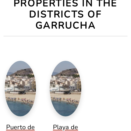
PROPERTIES IN THE
DISTRICTS OF
GARRUCHA
Puerto de
Playa de