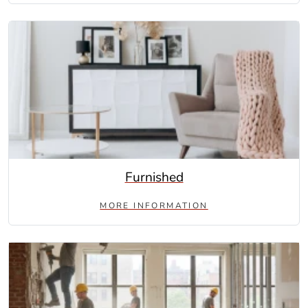
Furnished
MORE INFORMATION