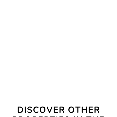
DISCOVER OTHER